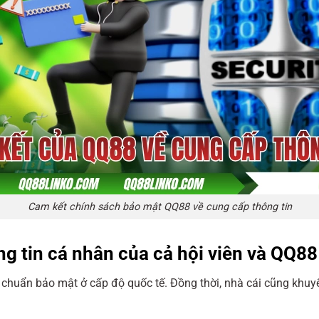
Cam kết chính sách bảo mật QQ88 về cung cấp thông tin
g tin cá nhân của cả hội viên và QQ88
 chuẩn bảo mật ở cấp độ quốc tế. Đồng thời, nhà cái cũng khu