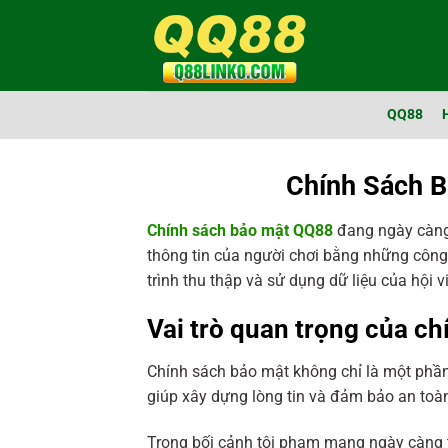
Chuyển
đến
nội
dung
QQ88
Chính Sách 
Chính sách bảo mật QQ88
đang ngày càng 
thông tin của người chơi bằng những công
trình thu thập và sử dụng dữ liệu của hội v
Vai trò quan trọng của c
Chính sách bảo mật không chỉ là một phần
giúp xây dựng lòng tin và đảm bảo an toàn 
Trong bối cảnh tội phạm mạng ngày càng tin