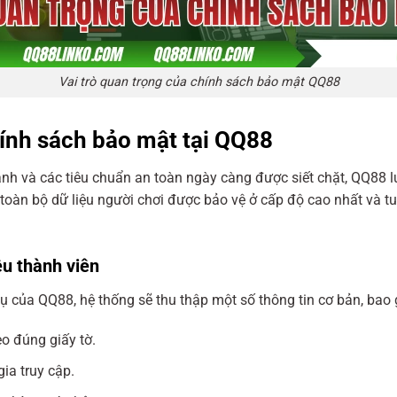
Vai trò quan trọng của chính sách bảo mật QQ88
ính sách bảo mật tại QQ88
ạnh và các tiêu chuẩn an toàn ngày càng được siết chặt, QQ88 
toàn bộ dữ liệu người chơi được bảo vệ ở cấp độ cao nhất và t
iệu thành viên
ụ của QQ88, hệ thống sẽ thu thập một số thông tin cơ bản, bao
eo đúng giấy tờ.
gia truy cập.