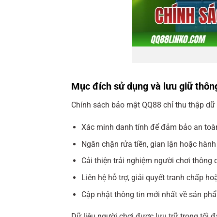
Mục đích sử dụng và lưu giữ thông
Chính sách bảo mật QQ88 chỉ thu thập dữ 
Xác minh danh tính để đảm bảo an toàn 
Ngăn chặn rửa tiền, gian lận hoặc hành
Cải thiện trải nghiệm người chơi thông 
Liên hệ hỗ trợ, giải quyết tranh chấp ho
Cập nhật thông tin mới nhất về sản phẩ
Dữ liệu người chơi được lưu trữ trong tối