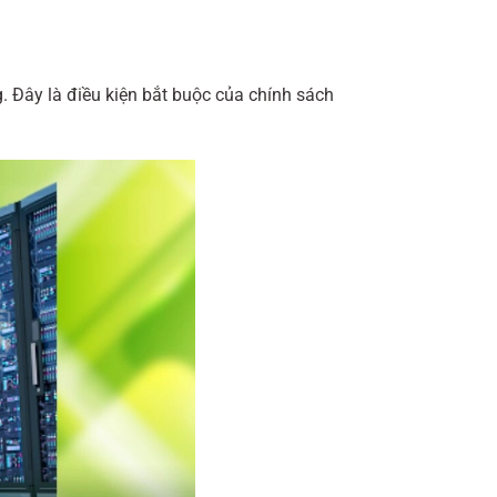
. Đây là điều kiện bắt buộc của chính sách