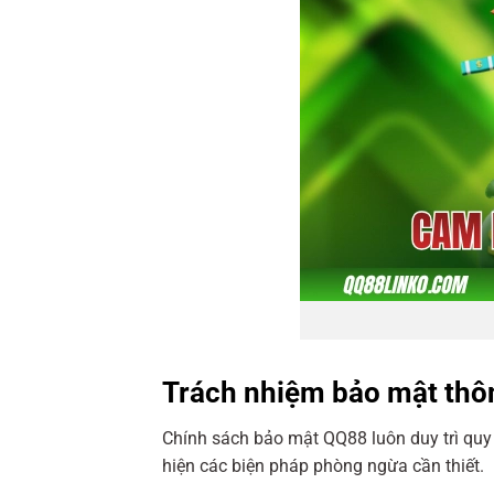
Trách nhiệm bảo mật thôn
Chính sách bảo mật QQ88 luôn duy trì quy
hiện các biện pháp phòng ngừa cần thiết.