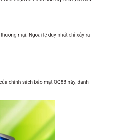
thương mại. Ngoại lệ duy nhất chỉ xảy ra
 của chính sách bảo mật QQ88 này, danh