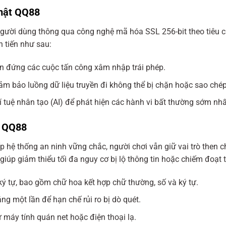
 mật QQ88
gười dùng thông qua công nghệ mã hóa SSL 256-bit theo tiêu ch
n tiến như sau:
ặn đứng các cuộc tấn công xâm nhập trái phép.
 bảo luồng dữ liệu truyền đi không thể bị chặn hoặc sao chép
 tuệ nhân tạo (AI) để phát hiện các hành vi bất thường sớm nhấ
n QQ88
ệ thống an ninh vững chắc, người chơi vẫn giữ vai trò then chố
iúp giảm thiểu tối đa nguy cơ bị lộ thông tin hoặc chiếm đoạt 
ký tự, bao gồm chữ hoa kết hợp chữ thường, số và ký tự.
ng một lần để hạn chế rủi ro bị dò quét.
ư máy tính quán net hoặc điện thoại lạ.