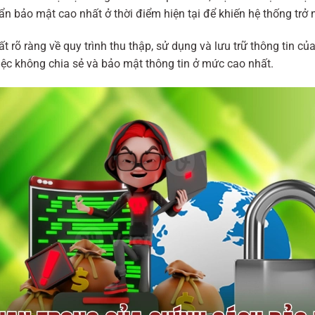
ẩn bảo mật cao nhất ở thời điểm hiện tại để khiến hệ thống tr
 rõ ràng về quy trình thu thập, sử dụng và lưu trữ thông tin củ
iệc không chia sẻ và bảo mật thông tin ở mức cao nhất.