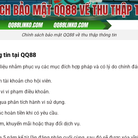
Chính sách bảo mật QQ88 về thu thập thông tin
 tin tại QQ88
liệu nhằm phục vụ các mục đích hợp pháp và có lý do chính đán
tài khoản cho hội viên.
 vi vi phạm điều khoản.
qua phân tích hành vi sử dụng.
ặc hoàn tiền khi có yêu cầu.
m, khuyến mãi hoặc thay đổi dịch vụ.
 đa 5 năm kể từ lần đăng nhập cuối cùng, sau đó sẽ được xóa vĩ