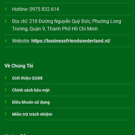
Hotline: 0975 832 614
Địa chỉ: 218 Đường Nguyễn Quý Đức, Phường Long
Trường, Quận 9, Thành Phố Hồ Chí Minh
Website:
https://businessfriendsnederland.nl/
Về Chúng Tôi
Giới thiệu QQ88
Chính sách bảo mật
Điều khoản sử dụng
Miễn trừ trách nhiệm