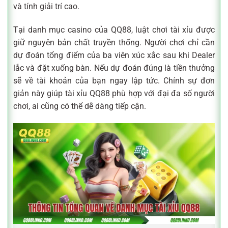
và tính giải trí cao.
Tại danh mục casino của
QQ88
, luật chơi tài xỉu được
giữ nguyên bản chất truyền thống. Người chơi chỉ cần
dự đoán tổng điểm của ba viên xúc xắc sau khi Dealer
lắc và đặt xuống bàn. Nếu dự đoán đúng là tiền thưởng
sẽ về tài khoản của bạn ngay lập tức. Chính sự đơn
giản này giúp tài xỉu QQ88 phù hợp với đại đa số người
chơi, ai cũng có thể dễ dàng tiếp cận.