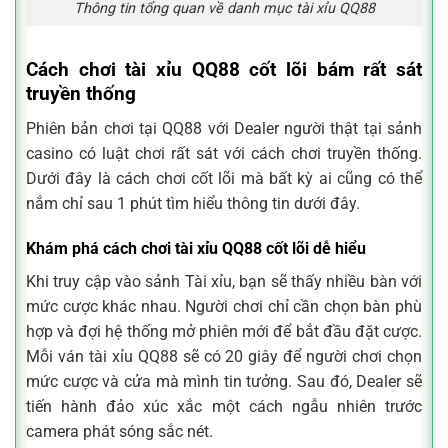
Thông tin tổng quan về danh mục tài xỉu QQ88
Cách chơi tài xỉu QQ88 cốt lõi bám rất sát
truyền thống
Phiên bản chơi tại QQ88 với Dealer người thật tại sảnh
casino có luật chơi rất sát với cách chơi truyền thống.
Dưới đây là cách chơi cốt lõi mà bất kỳ ai cũng có thể
nắm chỉ sau 1 phút tìm hiểu thông tin dưới đây.
Khám phá cách chơi tài xỉu QQ88 cốt lõi dễ hiểu
Khi truy cập vào sảnh Tài xỉu, bạn sẽ thấy nhiều bàn với
mức cược khác nhau. Người chơi chỉ cần chọn bàn phù
hợp và đợi hệ thống mở phiên mới để bắt đầu đặt cược.
Mỗi ván tài xỉu QQ88 sẽ có 20 giây để người chơi chọn
mức cược và cửa mà mình tin tưởng. Sau đó, Dealer sẽ
tiến hành đảo xúc xắc một cách ngẫu nhiên trước
camera phát sóng sắc nét.