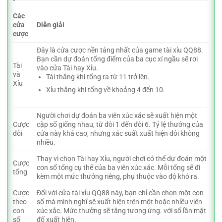
Các
cửa
Diễn giải
cược
Đây là cửa cược nền tảng nhất của game tài xỉu QQ88.
Bạn cần dự đoán tổng điểm của ba cục xí ngầu sẽ rơi
Tài
vào cửa Tài hay Xỉu.
và
Tài thắng khi tổng ra từ 11 trở lên.
Xỉu
Xỉu thắng khi tổng về khoảng 4 đến 10.
Người chơi dự đoán ba viên xúc xắc sẽ xuất hiện một
Cược
cặp số giống nhau, từ đôi 1 đến đôi 6. Tỷ lệ thưởng của
đôi
cửa này khá cao, nhưng xác suất xuất hiện đôi không
nhiều.
Thay vì chọn Tài hay Xỉu, người chơi có thể dự đoán một
Cược
con số tổng cụ thể của ba viên xúc xắc. Mỗi tổng sẽ đi
tổng
kèm một mức thưởng riêng, phụ thuộc vào độ khó ra.
Cược
Đối với cửa tài xỉu QQ88 này, bạn chỉ cần chọn một con
theo
số mà mình nghĩ sẽ xuất hiện trên một hoặc nhiều viên
con
xúc xắc. Mức thưởng sẽ tăng tương ứng. với số lần mặt
số
đố xuất hiện.