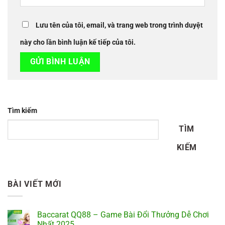
Lưu tên của tôi, email, và trang web trong trình duyệt
này cho lần bình luận kế tiếp của tôi.
Tìm kiếm
TÌM
KIẾM
BÀI VIẾT MỚI
Baccarat QQ88 – Game Bài Đổi Thưởng Dễ Chơi
Nhất 2025