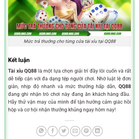
Mức trả thưởng cho từng cửa tài xỉu tại QQ88
Kết luận
Tài xỉu QQ88
là một lựa chọn giải trí đầy lôi cuốn và rất
dễ tiếp cận với đa dạng tệp người chơi. Nhờ luật lệ đơn
giản, nhịp độ nhanh và mức thưởng hấp dẫn,
QQ88
đang ghi nhận trò chơi này đang ăn khách hàng đầu.
Hãy thử vận may của mình để tận hưởng cảm giác hồi
hộp và cơ hội nhận thưởng khủng ngay hôm nay!