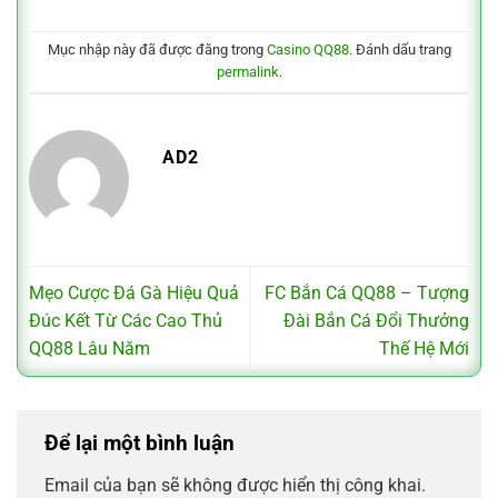
Mục nhập này đã được đăng trong
Casino QQ88
. Đánh dấu trang
permalink
.
AD2
Mẹo Cược Đá Gà Hiệu Quả
FC Bắn Cá QQ88 – Tượng
Đúc Kết Từ Các Cao Thủ
Đài Bắn Cá Đổi Thưởng
QQ88 Lâu Năm
Thế Hệ Mới
Để lại một bình luận
Email của bạn sẽ không được hiển thị công khai.