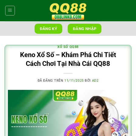
Chuyển
đến
nội
dung
ĐĂNG KÝ
ĐĂNG NHẬP
XỔ SỐ QQ88
Keno Xổ Số – Khám Phá Chi Tiết
Cách Chơi Tại Nhà Cái QQ88
ĐÃ ĐĂNG TRÊN
11/11/2025
BỞI
AD2