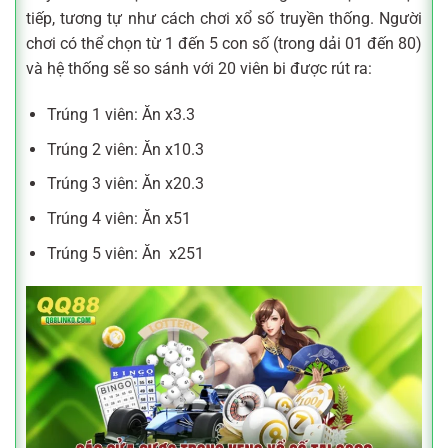
tiếp, tương tự như cách chơi xổ số truyền thống. Người
chơi có thể chọn từ 1 đến 5 con số (trong dải 01 đến 80)
và hệ thống sẽ so sánh với 20 viên bi được rút ra:
Trúng 1 viên: Ăn x3.3
Trúng 2 viên: Ăn x10.3
Trúng 3 viên: Ăn x20.3
Trúng 4 viên: Ăn x51
Trúng 5 viên: Ăn x251