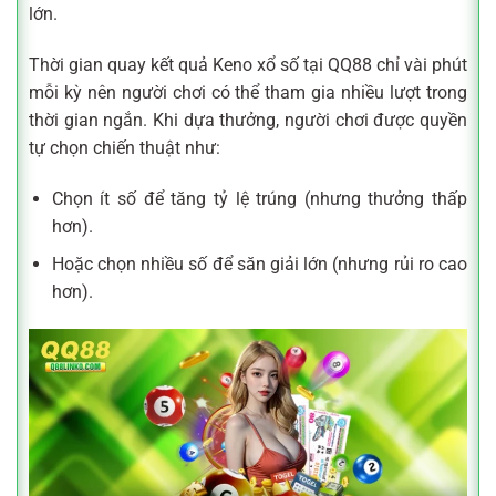
lớn.
Thời gian quay kết quả Keno xổ số tại QQ88 chỉ vài phút
mỗi kỳ nên người chơi có thể tham gia nhiều lượt trong
thời gian ngắn. Khi dựa thưởng, người chơi được quyền
tự chọn chiến thuật như:
Chọn ít số để tăng tỷ lệ trúng (nhưng thưởng thấp
hơn).
Hoặc chọn nhiều số để săn giải lớn (nhưng rủi ro cao
hơn).