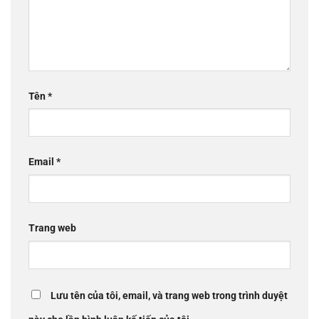
Tên
*
Email
*
Trang web
Lưu tên của tôi, email, và trang web trong trình duyệt