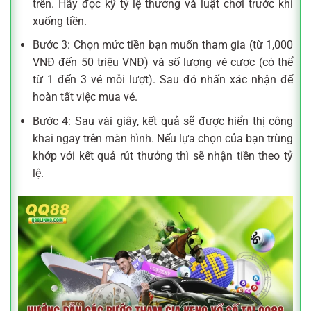
trên. Hãy đọc kỹ tỷ lệ thưởng và luật chơi trước khi
xuống tiền.
Bước 3: Chọn mức tiền bạn muốn tham gia (từ 1,000
VNĐ đến 50 triệu VNĐ) và số lượng vé cược (có thể
từ 1 đến 3 vé mỗi lượt). Sau đó nhấn xác nhận để
hoàn tất việc mua vé.
Bước 4: Sau vài giây, kết quả sẽ được hiển thị công
khai ngay trên màn hình. Nếu lựa chọn của bạn trùng
khớp với kết quả rút thưởng thì sẽ nhận tiền theo tỷ
lệ.