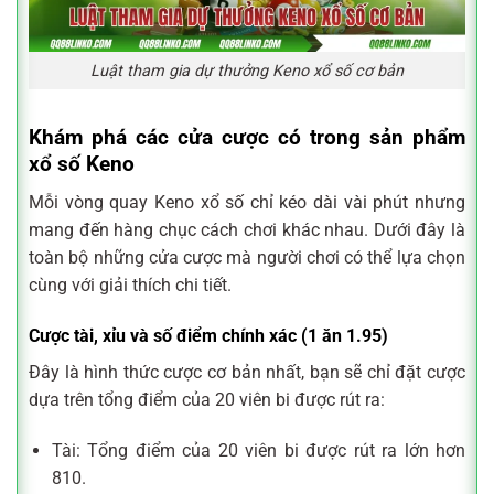
Luật tham gia dự thưởng Keno xổ số cơ bản
Khám phá các cửa cược có trong sản phẩm
xổ số Keno
Mỗi vòng quay Keno xổ số chỉ kéo dài vài phút nhưng
mang đến hàng chục cách chơi khác nhau. Dưới đây là
toàn bộ những cửa cược mà người chơi có thể lựa chọn
cùng với giải thích chi tiết.
Cược tài, xỉu và số điểm chính xác (1 ăn 1.95)
Đây là hình thức cược cơ bản nhất, bạn sẽ chỉ đặt cược
dựa trên tổng điểm của 20 viên bi được rút ra:
Tài: Tổng điểm của 20 viên bi được rút ra lớn hơn
810.