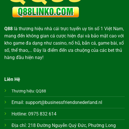
Q88
là thương hiệu nhà cái trực tuyến uy tín số 1 Việt Nam,
mang đến không gian cá cược hiện đại và bảo mật cao với
kho game đa dạng như casino, nổ hũ, bắn cá, game bài, xổ
số, thể thao,... Đây là điểm đến ưa chuộng của các bet thủ
hàng đầu hiện nay!
Liên Hệ
Thương hiệu: QQ88
Email:
support@businessfriendsnederland.nl
Hotline: 0975 832 614
Địa chỉ: 218 Đường Nguyễn Quý Đức, Phường Long