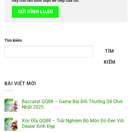
này cho lần bình luận kế tiếp của tôi.
Tìm kiếm
TÌM
KIẾM
BÀI VIẾT MỚI
Baccarat QQ88 – Game Bài Đổi Thưởng Dễ Chơi
Nhất 2025
Xóc Đĩa QQ88 – Trải Nghiệm Bộ Môn Đỏ Đen Với
Dealer Xinh Đẹp