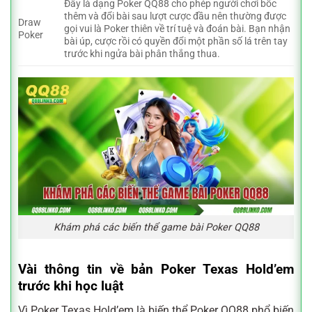
Đây là dạng Poker QQ88 cho phép người chơi bốc
thêm và đổi bài sau lượt cược đầu nên thường được
Draw
gọi vui là Poker thiên về trí tuệ và đoán bài. Bạn nhận
Poker
bài úp, cược rồi có quyền đổi một phần số lá trên tay
trước khi ngửa bài phân thắng thua.
Khám phá các biến thể game bài Poker QQ88
Vài thông tin về bản Poker Texas Hold’em
trước khi học luật
Vì Poker Texas Hold’em là biến thể Poker QQ88 phổ biến