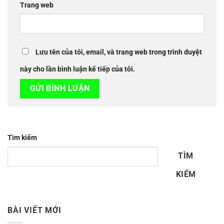
Trang web
Lưu tên của tôi, email, và trang web trong trình duyệt
này cho lần bình luận kế tiếp của tôi.
Tìm kiếm
TÌM
KIẾM
BÀI VIẾT MỚI