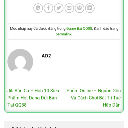
Mục nhập này đã được đăng trong
Game Bài QQ88
. Đánh dấu trang
permalink
.
AD2
Jili Bắn Cá – Hơn 10 Siêu
Phỏm Online – Nguồn Gốc
Phẩm Hot Đang Đợi Bạn
Và Cách Chơi Bài Trí Tuệ
Tại QQ88
Hấp Dẫn