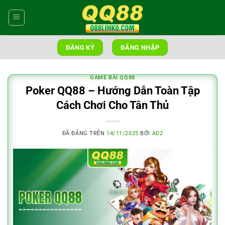
Chuyển
đến
nội
dung
ĐĂNG KÝ
ĐĂNG NHẬP
GAME BÀI QQ88
Poker QQ88 – Hướng Dẫn Toàn Tập
Cách Chơi Cho Tân Thủ
ĐÃ ĐĂNG TRÊN
14/11/2025
BỞI
AD2