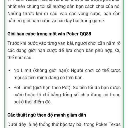
nhất nên chúng tôi sẽ hướng dẫn bạn cách chơi của nó.
Những trước khi đi sâu vào các vòng cược, bạn cần
nắm rõ giới hạn cược và các tay bài trong game.
Giới hạn cược trong một ván Poker QQ88
Trước khi bước vào từng ván bài, người chơi cần nắm rõ
các dạng giới hạn cược để lựa chọn bàn phù hợp. Cụ
thể như sau:
No Limit (không giới hạn): Người chơi có thể cược
mọi số tiền mình đang có trên bàn.
Pot Limit (giới hạn theo Pot): Số tiền tối đa bạn được
cược hoặc tố chỉ bằng tổng số chip đang có trong
pot ở thời điểm đó.
Các thuật ngữ theo độ mạnh giảm dần
Dưới đây là hệ thống thứ bậc tay bài trong Poker Texas