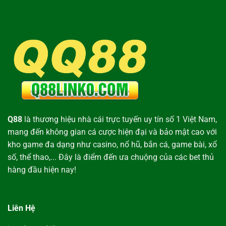
Q88
là thương hiệu nhà cái trực tuyến uy tín số 1 Việt Nam,
mang đến không gian cá cược hiện đại và bảo mật cao với
kho game đa dạng như casino, nổ hũ, bắn cá, game bài, xổ
số, thể thao,... Đây là điểm đến ưa chuộng của các bet thủ
hàng đầu hiện nay!
Liên Hệ