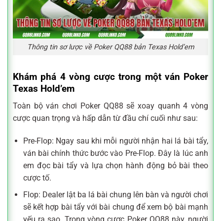
Thông tin sơ lược về Poker QQ88 bản Texas Hold’em
Khám phá 4 vòng cược trong một ván Poker
Texas Hold’em
Toàn bộ ván chơi Poker QQ88 sẽ xoay quanh 4 vòng
cược quan trọng và hấp dẫn từ đầu chí cuối như sau:
Pre-Flop: Ngay sau khi mỗi người nhận hai lá bài tẩy,
ván bài chính thức bước vào Pre-Flop. Đây là lúc anh
em đọc bài tẩy và lựa chọn hành động bỏ bài theo
cược tố.
Flop: Dealer lật ba lá bài chung lên bàn và người chơi
sẽ kết hợp bài tẩy với bài chung để xem bộ bài mạnh
yếu ra sao. Trong vòng cược Poker QQ88 này, người