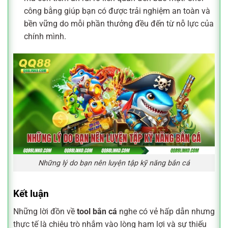
công bằng giúp bạn có được trải nghiệm an toàn và
bền vững do mỗi phần thưởng đều đến từ nỗ lực của
chính mình.
Những lý do bạn nên luyện tập kỹ năng bắn cá
Kết luận
Những lời đồn về
tool bắn cá
nghe có vẻ hấp dẫn nhưng
thực tế là chiêu trò nhắm vào lòng ham lợi và sự thiếu