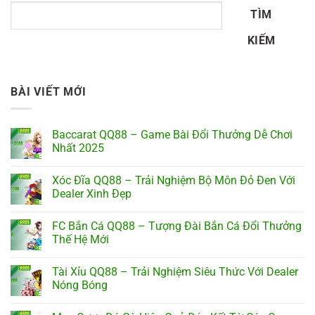
TÌM
KIẾM
BÀI VIẾT MỚI
Baccarat QQ88 – Game Bài Đổi Thưởng Dễ Chơi
Nhất 2025
Xóc Đĩa QQ88 – Trải Nghiệm Bộ Môn Đỏ Đen Với
Dealer Xinh Đẹp
FC Bắn Cá QQ88 – Tượng Đài Bắn Cá Đổi Thưởng
Thế Hệ Mới
Tài Xỉu QQ88 – Trải Nghiệm Siêu Thức Với Dealer
Nóng Bóng