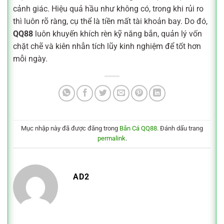
cảnh giác. Hiệu quả hầu như không có, trong khi rủi ro
thì luôn rõ ràng, cụ thể là tiền mất tài khoản bay. Do đó,
QQ88
luôn khuyến khích rèn kỹ năng bắn, quản lý vốn
chặt chẽ và kiên nhẫn tích lũy kinh nghiệm để tốt hơn
mỗi ngày.
Mục nhập này đã được đăng trong
Bắn Cá QQ88
. Đánh dấu trang
permalink
.
AD2