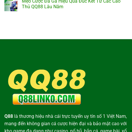
Mẹo Cược Đá Gà Hiệu Quả Đúc Kết Từ Các Cao
Thủ QQ88 Lâu Năm
Q88
là thương hiệu nhà cái trực tuyến uy tín số 1 Việt Nam,
mang đến không gian cá cược hiện đại và bảo mật cao với
kho game đa dạng như casino, nổ hũ, bắn cá, game bài, xổ