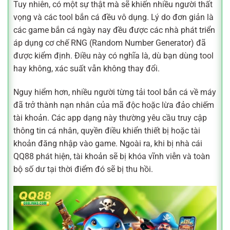
Tuy nhiên, có một sự thật mà sẽ khiến nhiều người thất
vọng và các tool bắn cá đều vô dụng. Lý do đơn giản là
các game bắn cá ngày nay đều được các nhà phát triển
áp dụng cơ chế RNG (Random Number Generator) đã
được kiểm định. Điều này có nghĩa là, dù bạn dùng tool
hay không, xác suất vẫn không thay đổi.
Nguy hiểm hơn, nhiều người từng tải tool bắn cá về máy
đã trở thành nạn nhân của mã độc hoặc lừa đảo chiếm
tài khoản. Các app dạng này thường yêu cầu truy cập
thông tin cá nhân, quyền điều khiển thiết bị hoặc tài
khoản đăng nhập vào game. Ngoài ra, khi bị nhà cái
QQ88 phát hiện, tài khoản sẽ bị khóa vĩnh viễn và toàn
bộ số dư tại thời điểm đó sẽ bị thu hồi.