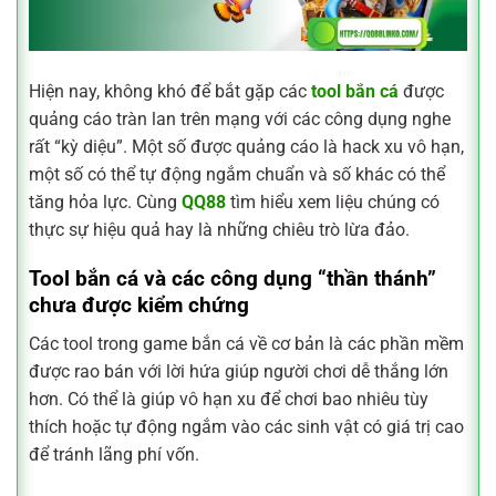
Hiện nay, không khó để bắt gặp các
tool bắn cá
được
quảng cáo tràn lan trên mạng với các công dụng nghe
rất “kỳ diệu”. Một số được quảng cáo là hack xu vô hạn,
một số có thể tự động ngắm chuẩn và số khác có thể
tăng hỏa lực. Cùng
QQ88
tìm hiểu xem liệu chúng có
thực sự hiệu quả hay là những chiêu trò lừa đảo.
Tool bắn cá và các công dụng “thần thánh”
chưa được kiểm chứng
Các tool trong game bắn cá về cơ bản là các phần mềm
được rao bán với lời hứa giúp người chơi dễ thắng lớn
hơn. Có thể là giúp vô hạn xu để chơi bao nhiêu tùy
thích hoặc tự động ngắm vào các sinh vật có giá trị cao
để tránh lãng phí vốn.