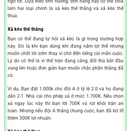
ngờ tới. Dựa theo tình huống, tính năng này có thể chia
làm hai loại chính là xả kèo thế thắng và xả kèo thế
thua.
Xả kèo thế thắng
Bạn có thể đang tự hỏi xả kèo là gì trong trường hợp
này. Đó là khi bạn dùng khi đang nắm lợi thế nhưng
muốn chốt lời sớm thay vì chờ đến tiếng còi mãn cuộc.
Lý do có thể là vì thế trận đang căng, đối thủ bắt đầu
vùng lên hoặc đơn giản bạn muốn chắc phần thắng đã
có.
Ví dụ, Bạn đặt 1.000k cho đội A ở tỷ lệ 2.0 và họ đang
dẫn 2-1. Nhà cái cho phép xả ở mức 1.700K. Nếu chọn
xả ngay lúc này thì bạn lời 700K và rút khỏi trận an
toàn. Nhưng nếu đội A thắng chung cuộc, bạn đã bỏ lỡ
thêm 300K lợi nhuận.