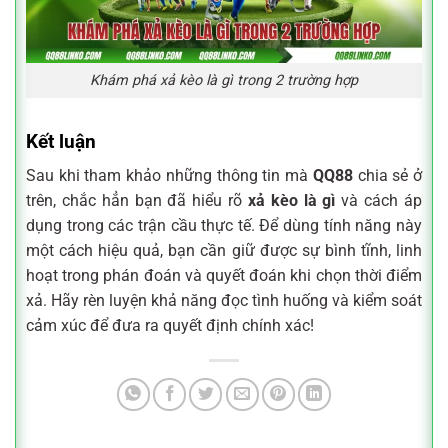
Khám phá xả kèo là gì trong 2 trường hợp
Kết luận
Sau khi tham khảo những thông tin mà
QQ88
chia sẻ ở
trên, chắc hẳn bạn đã hiểu rõ
xả kèo là gì
và cách áp
dụng trong các trận cầu thực tế. Để dùng tính năng này
một cách hiệu quả, bạn cần giữ được sự bình tĩnh, linh
hoạt trong phán đoán và quyết đoán khi chọn thời điểm
xả. Hãy rèn luyện khả năng đọc tình huống và kiểm soát
cảm xúc để đưa ra quyết định chính xác!