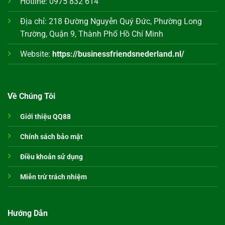
Hotline: 0975 832 614
Địa chỉ: 218 Đường Nguyễn Quý Đức, Phường Long
Trường, Quận 9, Thành Phố Hồ Chí Minh
Website:
https://businessfriendsnederland.nl/
Về Chúng Tôi
Giới thiệu QQ88
Chính sách bảo mật
Điều khoản sử dụng
Miễn trừ trách nhiệm
Hướng Dẫn