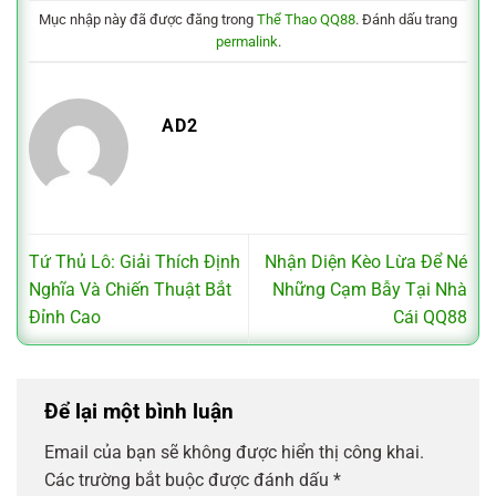
Mục nhập này đã được đăng trong
Thể Thao QQ88
. Đánh dấu trang
permalink
.
AD2
Tứ Thủ Lô: Giải Thích Định
Nhận Diện Kèo Lừa Để Né
Nghĩa Và Chiến Thuật Bắt
Những Cạm Bẫy Tại Nhà
Đỉnh Cao
Cái QQ88
Để lại một bình luận
Email của bạn sẽ không được hiển thị công khai.
Các trường bắt buộc được đánh dấu
*