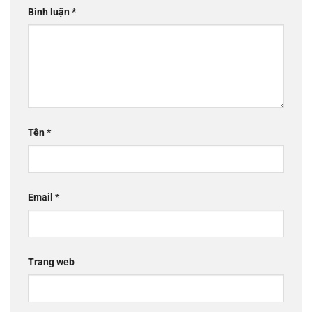
Bình luận
*
Tên
*
Email
*
Trang web