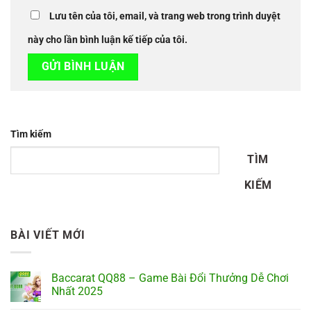
Lưu tên của tôi, email, và trang web trong trình duyệt
này cho lần bình luận kế tiếp của tôi.
Tìm kiếm
TÌM
KIẾM
BÀI VIẾT MỚI
Baccarat QQ88 – Game Bài Đổi Thưởng Dễ Chơi
Nhất 2025