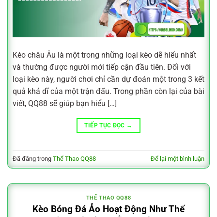
Kèo châu Âu là một trong những loại kèo dễ hiểu nhất
và thường được người mới tiếp cận đầu tiên. Đối với
loại kèo này, người chơi chỉ cần dự đoán một trong 3 kết
quả khả dĩ của một trận đấu. Trong phần còn lại của bài
viết, QQ88 sẽ giúp bạn hiểu […]
TIẾP TỤC ĐỌC
→
Đã đăng trong
Thể Thao QQ88
Để lại một bình luận
THỂ THAO QQ88
Kèo Bóng Đá Ảo Hoạt Động Như Thế