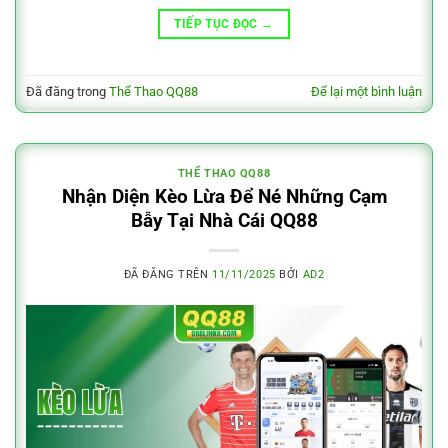
TIẾP TỤC ĐỌC
→
Đã đăng trong
Thể Thao QQ88
Để lại một bình luận
THỂ THAO QQ88
Nhận Diện Kèo Lừa Để Né Những Cạm
Bẫy Tại Nhà Cái QQ88
ĐÃ ĐĂNG TRÊN
11/11/2025
BỞI
AD2