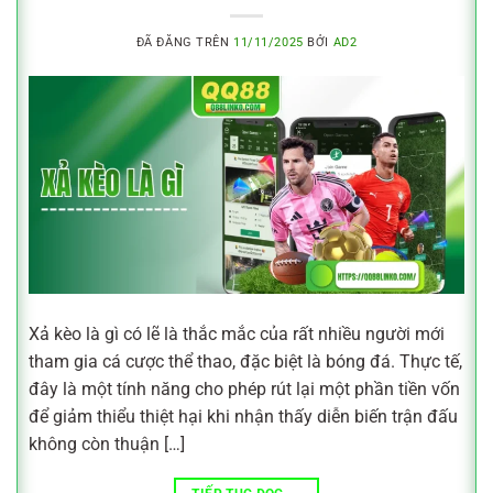
ĐÃ ĐĂNG TRÊN
11/11/2025
BỞI
AD2
Xả kèo là gì có lẽ là thắc mắc của rất nhiều người mới
tham gia cá cược thể thao, đặc biệt là bóng đá. Thực tế,
đây là một tính năng cho phép rút lại một phần tiền vốn
để giảm thiểu thiệt hại khi nhận thấy diễn biến trận đấu
không còn thuận […]