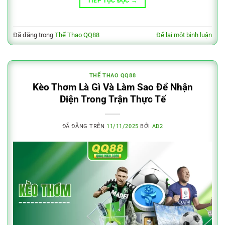
TIẾP TỤC ĐỌC
→
Đã đăng trong
Thể Thao QQ88
Để lại một bình luận
THỂ THAO QQ88
Kèo Thơm Là Gì Và Làm Sao Để Nhận
Diện Trong Trận Thực Tế
ĐÃ ĐĂNG TRÊN
11/11/2025
BỞI
AD2